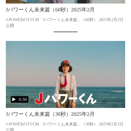
Jパワーくん未来篇（60秒）2025年2月
J-POWERのTVCM「Jパワーくん未来篇」（60秒） 2025年2月2日
公開
0:30
Jパワーくん未来篇（30秒）2025年2月
J-POWERのTVCM「Jパワーくん未来篇」（30秒） 2025年2月2日
公開