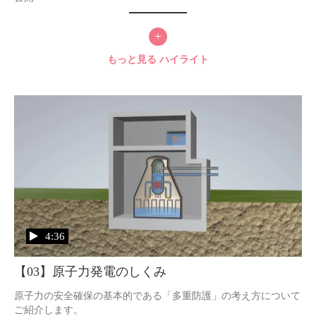
+
もっと見る
ハイライト
4:36
【03】原子力発電のしくみ
原子力の安全確保の基本的である「多重防護」の考え方について
ご紹介します。