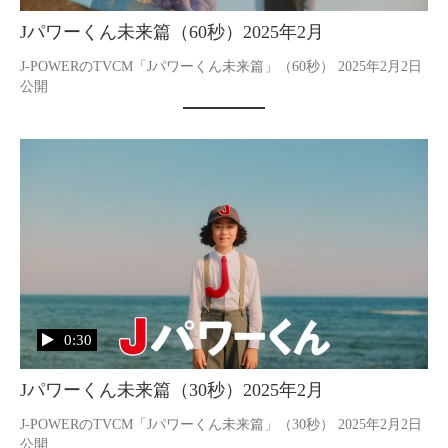
Jパワーくん未来篇（60秒）2025年2月
J-POWERのTVCM「Jパワーくん未来篇」（60秒） 2025年2月2日
公開
0:30
Jパワーくん未来篇（30秒）2025年2月
J-POWERのTVCM「Jパワーくん未来篇」（30秒） 2025年2月2日
公開