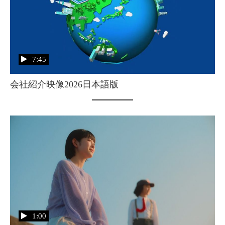
7:45
会社紹介映像2026日本語版
1:00